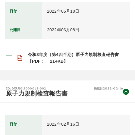
2022年05月18日
日付
2022年06月08日
公開日
令和3年度（第4四半期）原子力規制検査報告書
【PDF：__214KB】
2022-02-16
ID: NRA019000042-002
掲載日
原子力規制検査報告書
2022年02月16日
日付