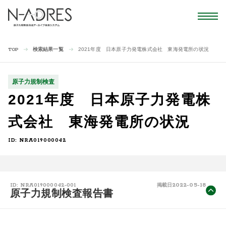
検索結果一覧
2021年度 日本原子力発電株式会社 東海発電所の状況
TOP
原子力規制検査
2021年度 日本原子力発電株
式会社 東海発電所の状況
ID: NRA019000042
2022-05-18
ID: NRA019000042-001
掲載日
原子力規制検査報告書