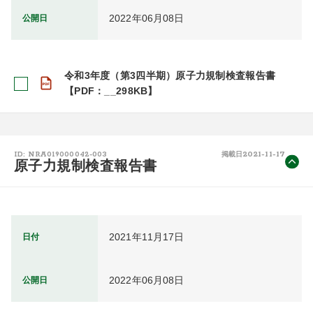
2022年06月08日
公開日
令和3年度（第3四半期）原子力規制検査報告書
【PDF：__298KB】
2021-11-17
ID: NRA019000042-003
掲載日
原子力規制検査報告書
2021年11月17日
日付
2022年06月08日
公開日