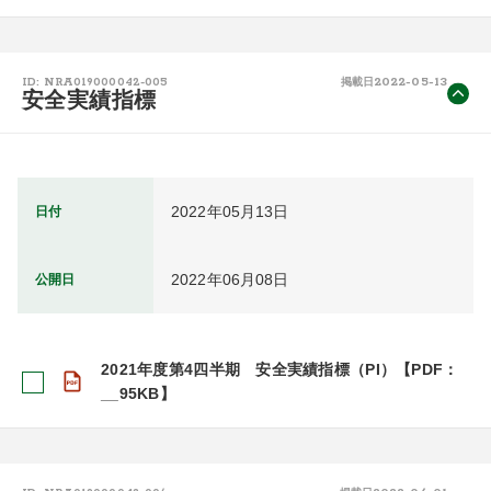
2022-05-13
ID: NRA019000042-005
掲載日
安全実績指標
2022年05月13日
日付
2022年06月08日
公開日
2021年度第4四半期 安全実績指標（PI）【PDF：
__95KB】