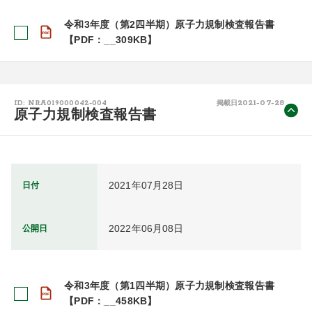
令和3年度（第2四半期）原子力規制検査報告書
【PDF：__309KB】
2021-07-28
ID: NRA019000042-004
掲載日
原子力規制検査報告書
2021年07月28日
日付
2022年06月08日
公開日
令和3年度（第1四半期）原子力規制検査報告書
【PDF：__458KB】