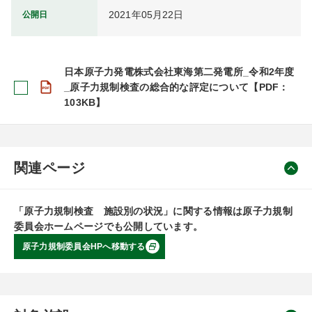
2021年05月22日
公開日
日本原子力発電株式会社東海第二発電所_令和2年度
_原子力規制検査の総合的な評定について【PDF：
103KB】
関連ページ
「原子力規制検査 施設別の状況」に関する情報は原子力規制
委員会ホームページでも公開しています。
原子力規制委員会HPへ移動する