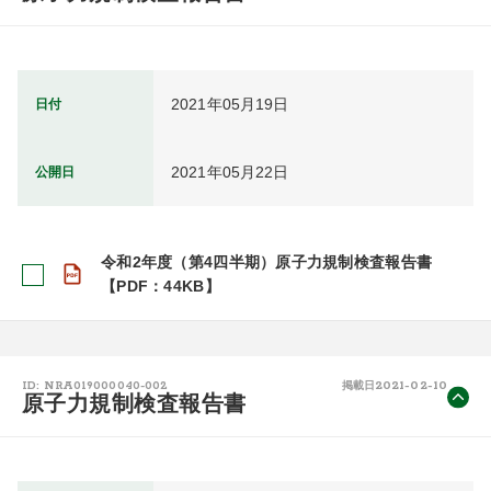
2021年05月19日
日付
2021年05月22日
公開日
令和2年度（第4四半期）原子力規制検査報告書
【PDF：44KB】
2021-02-10
ID: NRA019000040-002
掲載日
原子力規制検査報告書