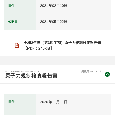
2021年02月10日
日付
2021年05月22日
公開日
令和2年度（第3四半期）原子力規制検査報告書
【PDF：240KB】
2020-11-11
ID: NRA019000040-003
掲載日
原子力規制検査報告書
2020年11月11日
日付