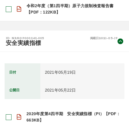
令和2年度（第1四半期）原子力規制検査報告書
【PDF：122KB】
2021-05-19
ID: NRA019000040-005
掲載日
安全実績指標
2021年05月19日
日付
2021年05月22日
公開日
2020年度第4四半期 安全実績指標（PI）【PDF：
663KB】