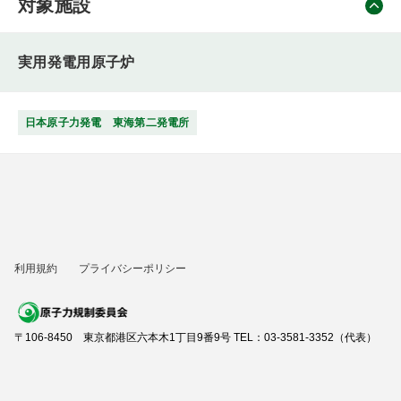
対象施設
実用発電用原子炉
日本原子力発電 東海第二発電所
利用規約
プライバシーポリシー
〒106-8450 東京都港区六本木1丁目9番9号 TEL：03-3581-3352（代表）