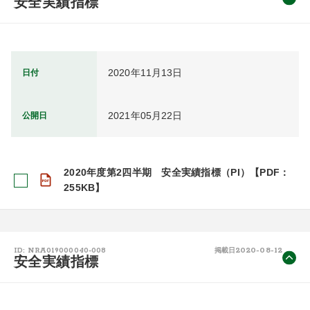
安全実績指標
2020年11月13日
日付
2021年05月22日
公開日
2020年度第2四半期 安全実績指標（PI）【PDF：
255KB】
2020-08-12
ID: NRA019000040-008
掲載日
安全実績指標