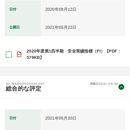
2020年08月12日
日付
2021年05月22日
公開日
2020年度第1四半期 安全実績指標（PI）【PDF：
579KB】
2021-05-20
ID: NRA019000040-009
掲載日
総合的な評定
2021年05月20日
日付