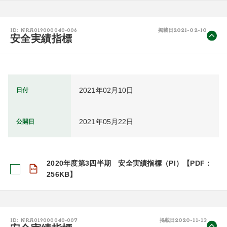
2021-02-10
ID: NRA019000040-006
掲載日
安全実績指標
2021年02月10日
日付
2021年05月22日
公開日
2020年度第3四半期 安全実績指標（PI）【PDF：
256KB】
2020-11-13
ID: NRA019000040-007
掲載日