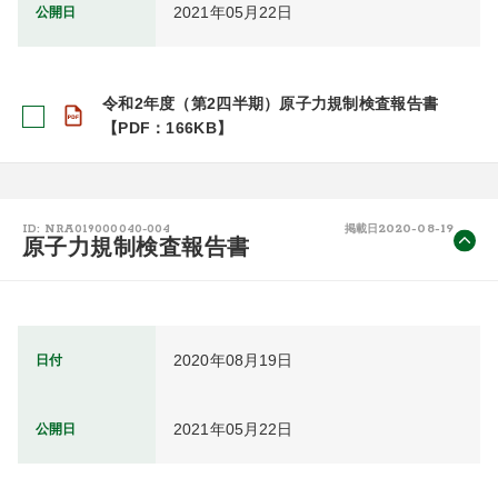
2021年05月22日
公開日
令和2年度（第2四半期）原子力規制検査報告書
【PDF：166KB】
2020-08-19
ID: NRA019000040-004
掲載日
原子力規制検査報告書
2020年08月19日
日付
2021年05月22日
公開日