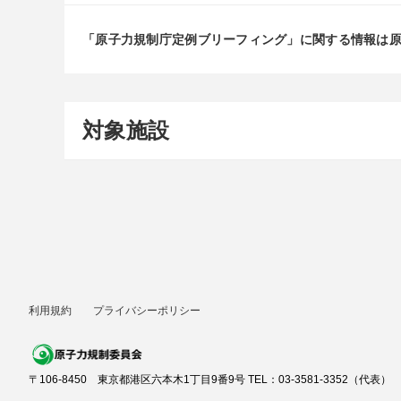
「原子力規制庁定例ブリーフィング」に関する情報は
対象施設
利用規約
プライバシーポリシー
〒106-8450 東京都港区六本木1丁目9番9号 TEL：03-3581-3352（代表）