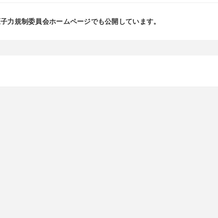
原子力規制委員会ホームページでも公開しています。