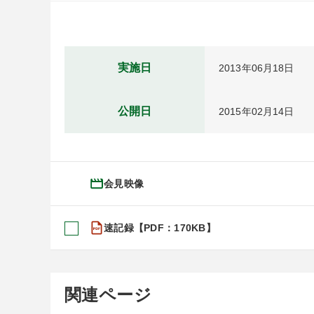
実施日
2013年06月18日
公開日
2015年02月14日
会見映像
速記録【PDF：170KB】
関連ページ