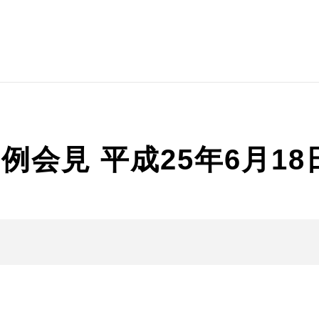
会見 平成25年6月18