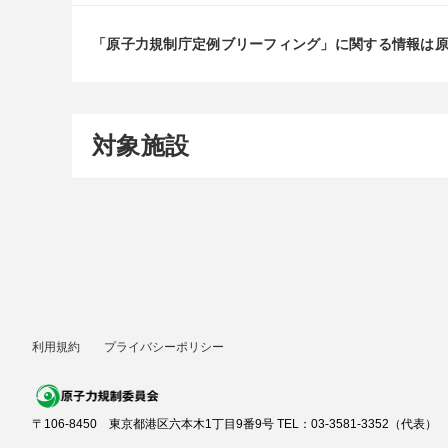
「原子力規制庁定例ブリーフィング」に関する情報は
対象施設
利用規約
プライバシーポリシー
〒106-8450 東京都港区六本木1丁目9番9号 TEL：03-3581-3352（代表）