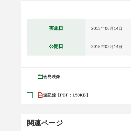
実施日
2013年06月14日
公開日
2015年02月14日
会見映像
速記録【PDF：150KB】
関連ページ