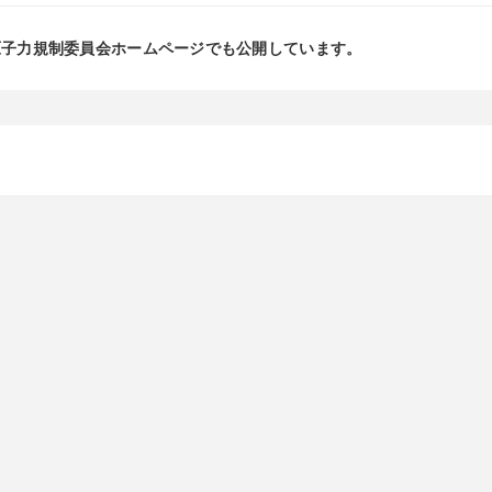
原子力規制委員会ホームページでも公開しています。