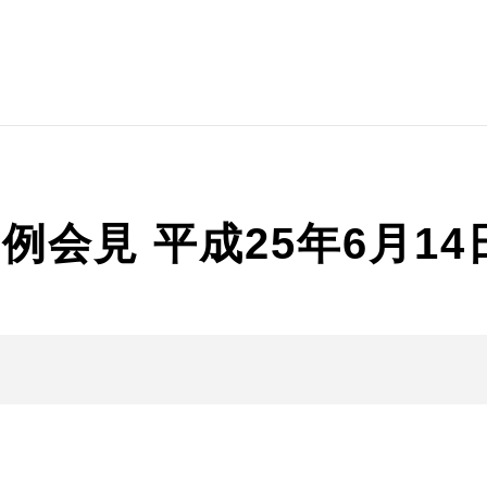
会見 平成25年6月14