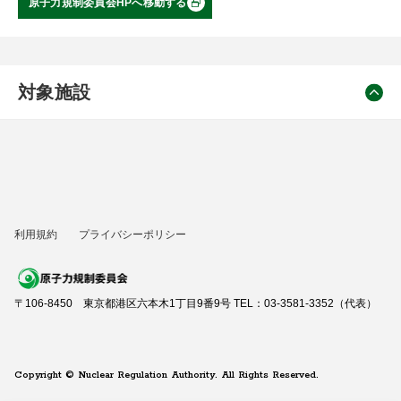
原子力規制委員会HPへ移動する
対象施設
利用規約
プライバシーポリシー
〒106-8450 東京都港区六本木1丁目9番9号 TEL：03-3581-3352（代表）
Copyright © Nuclear Regulation Authority. All Rights Reserved.