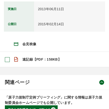
2013年06月11日
実施日
2015年02月14日
公開日
会見映像
速記録【PDF：158KB】
関連ページ
「原子力規制庁定例ブリーフィング」に関する情報は原子力規
制委員会ホームページでも公開しています。