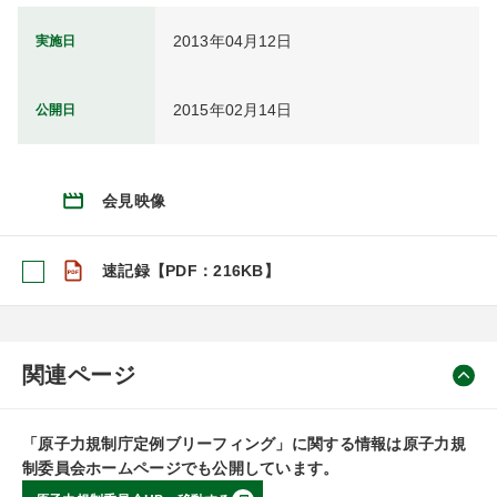
2013年04月12日
実施日
2015年02月14日
公開日
会見映像
速記録【PDF：216KB】
関連ページ
「原子力規制庁定例ブリーフィング」に関する情報は原子力規
制委員会ホームページでも公開しています。