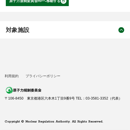
原子力規制委員会HPへ移動する
対象施設
利用規約
プライバシーポリシー
〒106-8450 東京都港区六本木1丁目9番9号 TEL：03-3581-3352（代表）
Copyright © Nuclear Regulation Authority. All Rights Reserved.