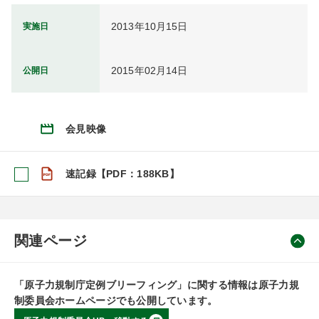
2013年10月15日
実施日
2015年02月14日
公開日
会見映像
速記録【PDF：188KB】
関連ページ
「原子力規制庁定例ブリーフィング」に関する情報は原子力規
制委員会ホームページでも公開しています。