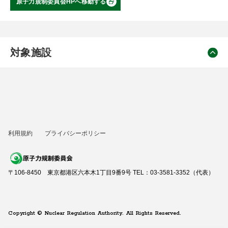
原子力規制委員会HPへ移動する
対象施設
利用規約
プライバシーポリシー
〒106-8450 東京都港区六本木1丁目9番9号 TEL：03-3581-3352（代表）
Copyright © Nuclear Regulation Authority. All Rights Reserved.