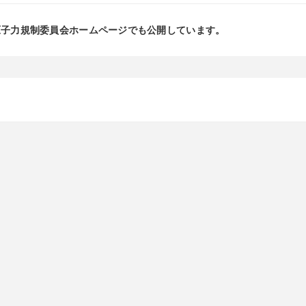
原子力規制委員会ホームページでも公開しています。