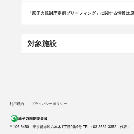
「原子力規制庁定例ブリーフィング」に関する情報は
対象施設
利用規約
プライバシーポリシー
〒106-8450 東京都港区六本木1丁目9番9号 TEL：03-3581-3352（代表）