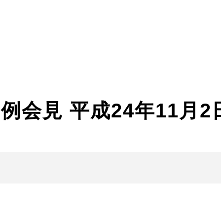
会見 平成24年11月2