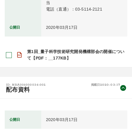
当

電話（直通）：03-5114-2121
2020年03月17日
公開日
第1回_量子科学技術研究開発機構部会の開催につい
て【PDF：__177KB】
2020-03-17
ID: NRA006000034-002
掲載日
配布資料
2020年03月17日
公開日