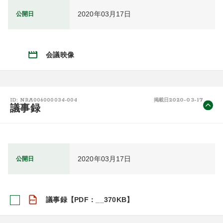
2020年03月17日
公開日
会議映像
2020-03-17
ID: NRA006000034-004
掲載日
議事録
2020年03月17日
公開日
議事録【PDF：__370KB】