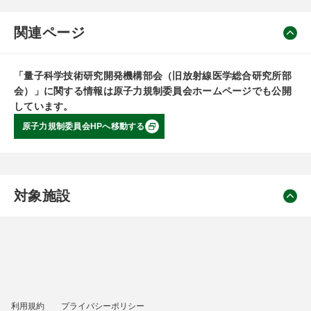
関連ページ
「量子科学技術研究開発機構部会（旧放射線医学総合研究所部
会）」に関する情報は原子力規制委員会ホームページでも公開
しています。
原子力規制委員会HPへ移動する
対象施設
利用規約
プライバシーポリシー