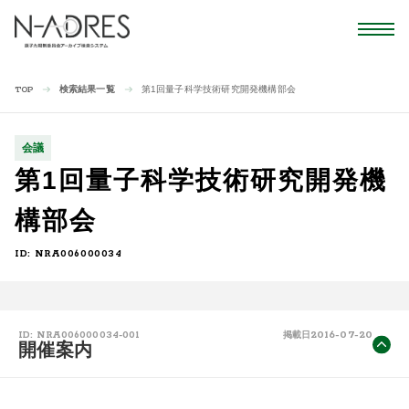
検索結果一覧
第1回量子科学技術研究開発機構部会
TOP
会議
第1回量子科学技術研究開発機
構部会
ID: NRA006000034
2016-07-20
ID: NRA006000034-001
掲載日
開催案内