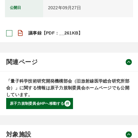
2022年09月27日
公開日
議事録【PDF：__261KB】
関連ページ
「量子科学技術研究開発機構部会（旧放射線医学総合研究所部
会）」に関する情報は原子力規制委員会ホームページでも公開
しています。
原子力規制委員会HPへ移動する
対象施設