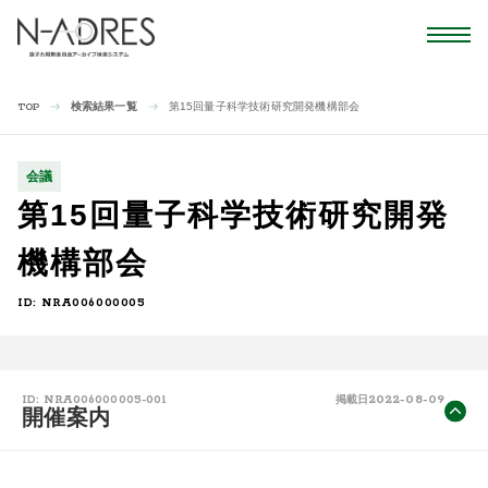
検索結果一覧
第15回量子科学技術研究開発機構部会
TOP
会議
第15回量子科学技術研究開発
機構部会
ID: NRA006000005
2022-08-09
ID: NRA006000005-001
掲載日
開催案内