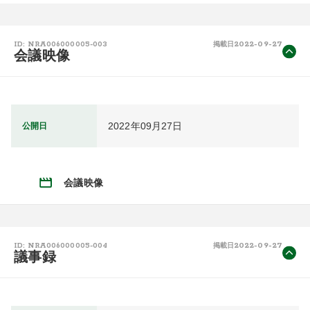
2022-09-27
ID: NRA006000005-003
掲載日
会議映像
2022年09月27日
公開日
会議映像
2022-09-27
ID: NRA006000005-004
掲載日
議事録