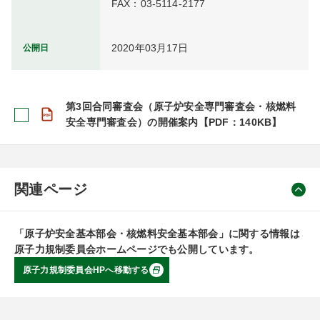
FAX：03-5114-2177
2020年03月17日
公開日
第3回合同審査会（原子炉安全専門審査会・核燃料
安全専門審査会）の開催案内【PDF：140KB】
関連ページ
「原子炉安全基本部会・核燃料安全基本部会」に関する情報は
原子力規制委員会ホームページでも公開しています。
原子力規制委員会HPへ移動する