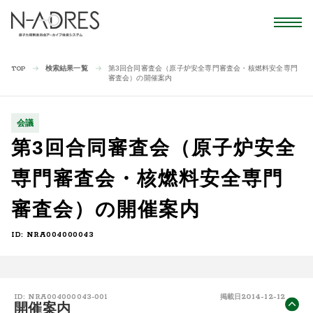
検索結果一覧
第3回合同審査会（原子炉安全専門審査会・核燃料安全専門
TOP
審査会）の開催案内
会議
第3回合同審査会（原子炉安全
専門審査会・核燃料安全専門
審査会）の開催案内
ID: NRA004000043
2014-12-12
ID: NRA004000043-001
掲載日
開催案内