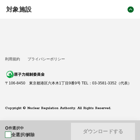
対象施設
利用規約
プライバシーポリシー
〒106-8450 東京都港区六本木1丁目9番9号 TEL：03-3581-3352（代表）
Copyright © Nuclear Regulation Authority. All Rights Reserved.
0
件選択中
ダウンロードする
全選択/解除