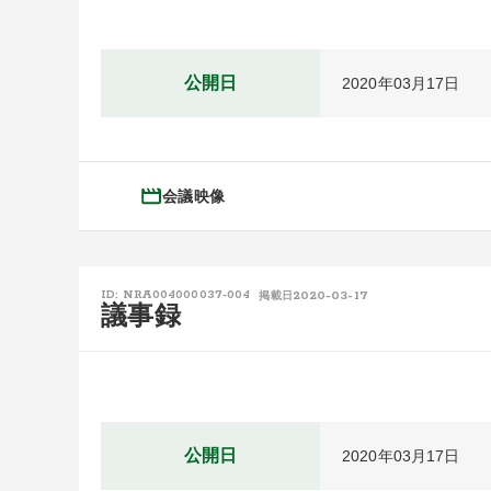
公開日
2020年03月17日
会議映像
2020-03-17
ID: NRA004000037-004
掲載日
議事録
公開日
2020年03月17日