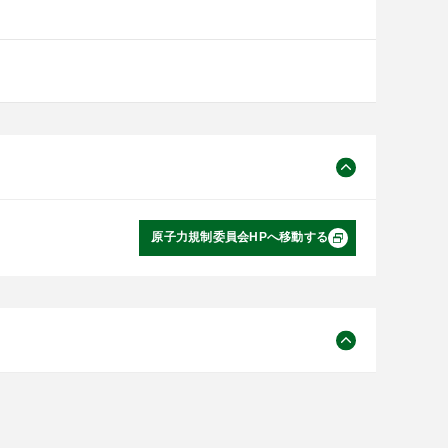
原子力規制委員会HPへ移動する