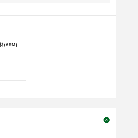
(ARM)