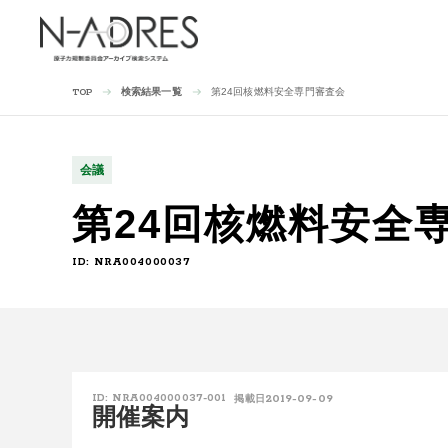
検索結果一覧
第24回核燃料安全専門審査会
TOP
会議
第24回核燃料安全
ID: NRA004000037
2019-09-09
ID: NRA004000037-001
掲載日
開催案内