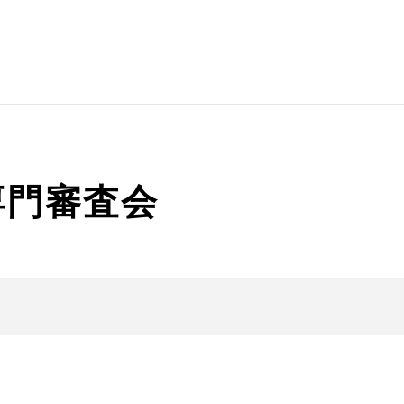
専門審査会