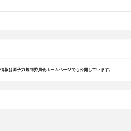
る情報は原子力規制委員会ホームページでも公開しています。