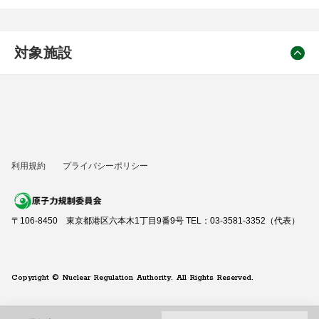
対象施設
利用規約
プライバシーポリシー
〒106-8450 東京都港区六本木1丁目9番9号 TEL：03-3581-3352（代表）
Copyright © Nuclear Regulation Authority. All Rights Reserved.