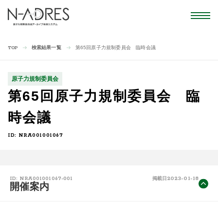
検索結果一覧
第65回原子力規制委員会 臨時会議
TOP
原子力規制委員会
第65回原子力規制委員会 臨
時会議
ID: NRA001001067
2023-01-18
ID: NRA001001067-001
掲載日
開催案内