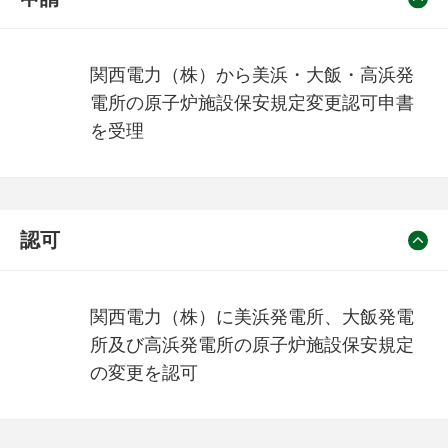
関西電力（株）から美浜・大飯・高浜発
電所の原子炉施設保安規定変更認可申書
を受理
認可
関西電力（株）に美浜発電所、大飯発電
所及び高浜発電所の原子炉施設保安規定
の変更を認可