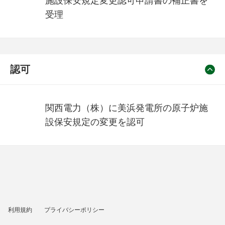
施設保安規定変更認可申請書の補正書を
受理
認可
関西電力（株）に美浜発電所の原子炉施
設保安規定の変更を認可
利用規約
プライバシーポリシー