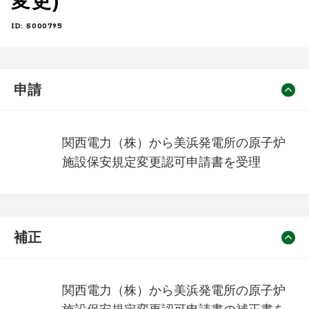
変更)
ID: S000795
申請
関西電力（株）から美浜発電所の原子炉
施設保安規定変更認可申請書を受理
補正
関西電力（株）から美浜発電所の原子炉