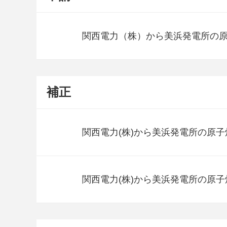
関西電力（株）から美浜発電所の
補正
関西電力(株)から美浜発電所の原
関西電力(株)から美浜発電所の原