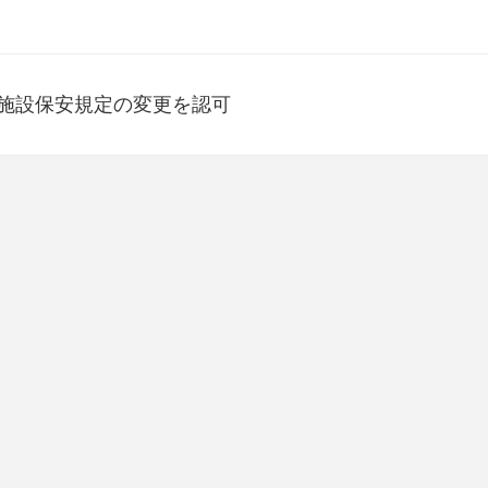
炉施設保安規定の変更を認可