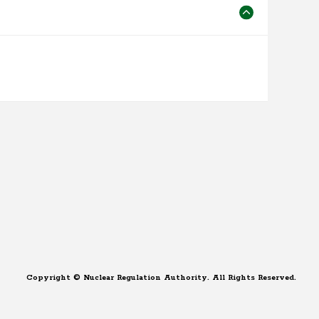
Copyright © Nuclear Regulation Authority. All Rights Reserved.