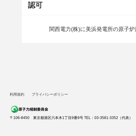
認可
関西電力(株)に美浜発電所の原子
利用規約
プライバシーポリシー
〒106-8450 東京都港区六本木1丁目9番9号 TEL：03-3581-3352（代表）