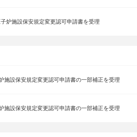
原子炉施設保安規定変更認可申請書を受理
子炉施設保安規定変更認可申請書の一部補正を受理
子炉施設保安規定変更認可申請書の一部補正を受理