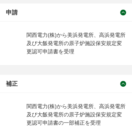
申請
関西電力(株)から美浜発電所、高浜発電所
及び大飯発電所の原子炉施設保安規定変
更認可申請書を受理
補正
関西電力(株)から美浜発電所、高浜発電所
及び大飯発電所の原子炉施設保安規定変
更認可申請書の一部補正を受理