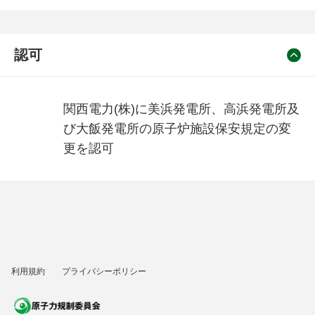
認可
関西電力(株)に美浜発電所、高浜発電所及
び大飯発電所の原子炉施設保安規定の変
更を認可
利用規約
プライバシーポリシー