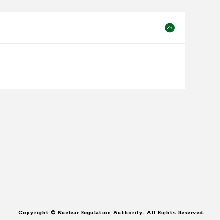
Copyright © Nuclear Regulation Authority. All Rights Reserved.