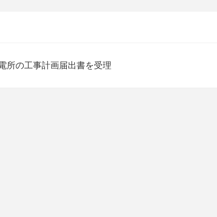
発電所の工事計画届出書を受理