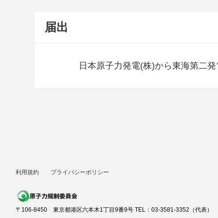
届出
日本原子力発電(株)から東海第二
利用規約
プライバシーポリシー
〒106-8450 東京都港区六本木1丁目9番9号 TEL：03-3581-3352（代表）